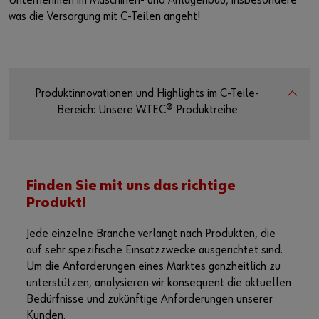
Unternehmen im Maschinen- und Anlagenbau, insbesondere
was die Versorgung mit C-Teilen angeht!
Produktinnovationen und Highlights im C-Teile-
Bereich: Unsere W.TEC® Produktreihe
Finden Sie mit uns das richtige
Produkt!
Jede einzelne Branche verlangt nach Produkten, die
auf sehr spezifische Einsatzzwecke ausgerichtet sind.
Um die Anforderungen eines Marktes ganzheitlich zu
unterstützen, analysieren wir konsequent die aktuellen
Bedürfnisse und zukünftige Anforderungen unserer
Kunden.