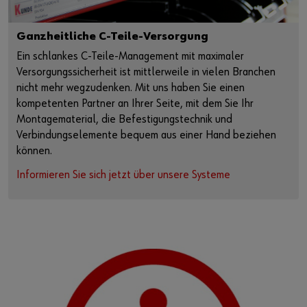
Ganzheitliche C-Teile-Versorgung
Ein schlankes C-Teile-Management mit maximaler
Versorgungssicherheit ist mittlerweile in vielen Branchen
nicht mehr wegzudenken. Mit uns haben Sie einen
kompetenten Partner an Ihrer Seite, mit dem Sie Ihr
Montagematerial, die Befestigungstechnik und
Verbindungselemente bequem aus einer Hand beziehen
können.
Informieren Sie sich jetzt über unsere Systeme