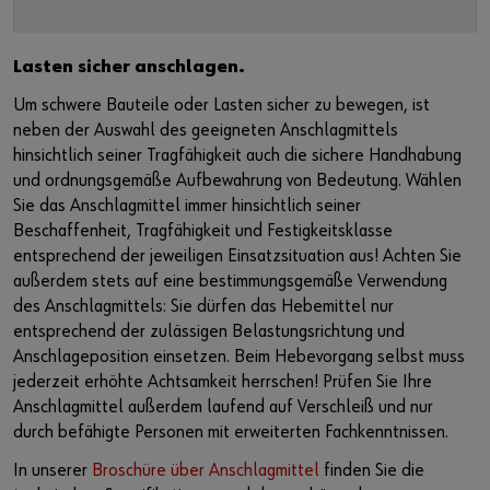
Lasten sicher anschlagen.
Um schwere Bauteile oder Lasten sicher zu bewegen, ist
neben der Auswahl des geeigneten Anschlagmittels
hinsichtlich seiner Tragfähigkeit auch die sichere Handhabung
und ordnungsgemäße Aufbewahrung von Bedeutung. Wählen
Sie das Anschlagmittel immer hinsichtlich seiner
Beschaffenheit, Tragfähigkeit und Festigkeitsklasse
entsprechend der jeweiligen Einsatzsituation aus! Achten Sie
außerdem stets auf eine bestimmungsgemäße Verwendung
des Anschlagmittels: Sie dürfen das Hebemittel nur
entsprechend der zulässigen Belastungsrichtung und
Anschlageposition einsetzen. Beim Hebevorgang selbst muss
jederzeit erhöhte Achtsamkeit herrschen! Prüfen Sie Ihre
Anschlagmittel außerdem laufend auf Verschleiß und nur
durch befähigte Personen mit erweiterten Fachkenntnissen.
In unserer
Broschüre über Anschlagmittel
finden Sie die