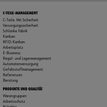
C-TEILE-MANAGEMENT
C-Teile. Mit Sicherheit.
Versorgungssicherheit
Schlanke Fabrik
Kanban
RFID-Kanban
Arbeitsplatz
E-Business
Regal- und Lagermanagement
Automatenversorgung
Gefahrstoffmanagement
Referenzen
Beratung
PRODUKTE UND QUALITÄT
Warengruppen
Arbeitsschutz