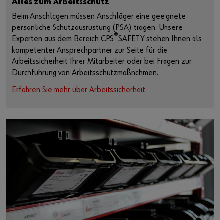
Alles zum Arbeitsschutz
Beim Anschlagen müssen Anschläger eine geeignete
persönliche Schutzausrüstung (PSA) tragen. Unsere
®
Experten aus dem Bereich CPS
SAFETY stehen Ihnen als
kompetenter Ansprechpartner zur Seite für die
Arbeitssicherheit Ihrer Mitarbeiter oder bei Fragen zur
Durchführung von Arbeitsschutzmaßnahmen.
Erfahren Sie mehr über Arbeitssicherheit