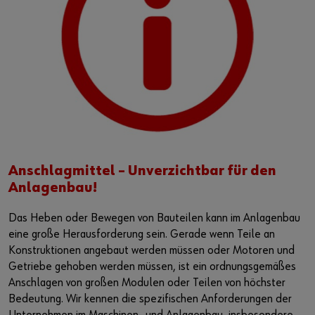
Anschlagmittel – Unverzichtbar für den
Anlagenbau!
Das Heben oder Bewegen von Bauteilen kann im Anlagenbau
eine große Herausforderung sein. Gerade wenn Teile an
Konstruktionen angebaut werden müssen oder Motoren und
Getriebe gehoben werden müssen, ist ein ordnungsgemäßes
Anschlagen von großen Modulen oder Teilen von höchster
Bedeutung. Wir kennen die spezifischen Anforderungen der