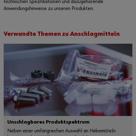
technischen Spezifikationen und dazugehörende
Anwendungshinweise zu unseren Produkten.
Verwandte Themen zu Anschlagmitteln
Unschlagbares Produktspektrum
Neben einer umfangreichen Auswahl an Hebemitteln