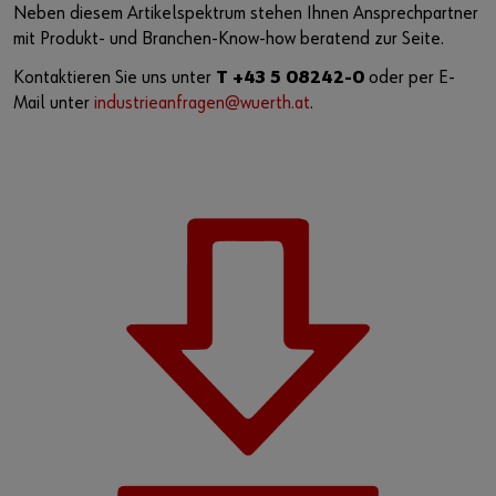
Neben diesem Artikelspektrum stehen Ihnen Ansprechpartner
mit Produkt- und Branchen-Know-how beratend zur Seite.
Kontaktieren Sie uns unter
T +43 5 08242-0
oder per E-
Mail unter
industrieanfragen@wuerth.at
.