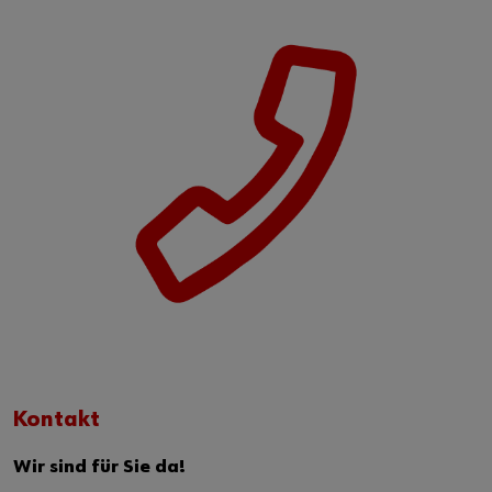
Kontakt
Wir sind für Sie da!