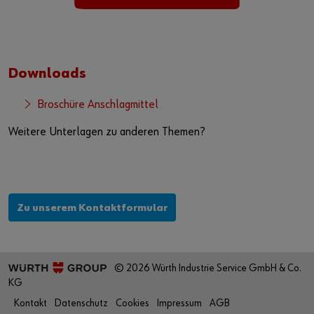
Downloads
Broschüre Anschlagmittel
Weitere Unterlagen zu anderen Themen?
Zu unserem Kontaktformular
© 2026 Würth Industrie Service GmbH & Co.
KG
Kontakt
Datenschutz
Cookies
Impressum
AGB