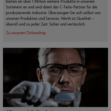
bieten wir über 1 Million weitere Produkte in unserem
Sortiment an und sind damit der C-Teile-Partner für die
produzierende Industrie. Überzeugen Sie sich selbst von
unseren Produkten und Services. Würth ist Qualität –
überall und zu jeder Zeit. Sicher und verlässlich.
Zu unserem Onlineshop