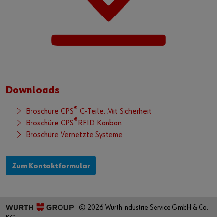
Downloads
®
Broschüre CPS
C-Teile. Mit Sicherheit
®
Broschüre CPS
RFID Kanban
Broschüre Vernetzte Systeme
Zum Kontaktformular
© 2026 Würth Industrie Service GmbH & Co.