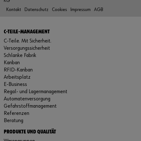
KG
Kontakt
Datenschutz
Cookies
Impressum
AGB
C-TEILE-MANAGEMENT
C-Teile. Mit Sicherheit.
Versorgungssicherheit
Schlanke Fabrik
Kanban
RFID-Kanban
Arbeitsplatz
E-Business
Regal- und Lagermanagement
Automatenversorgung
Gefahrstoffmanagement
Referenzen
Beratung
PRODUKTE UND QUALITÄT