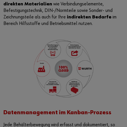
direkten Materialien
wie Verbindungselemente,
Befestigungstechnik, DIN-/Normteile sowie Sonder- und
Zeichnungsteile als auch für Ihre
indirekten Bedarfe
im
Bereich Hilfsstoffe und Betriebsmittel nutzen.
Datenmanagement im Kanban-Prozess
Jede Behälterbewegung wird erfasst und dokumentiert, so