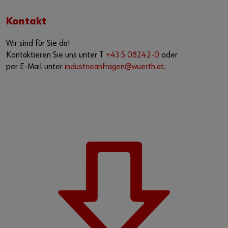
Kontakt
Wir sind für Sie da!
Kontaktieren Sie uns unter T
+43 5 08242-0
oder
per E-Mail unter
industrieanfragen@wuerth.at
.