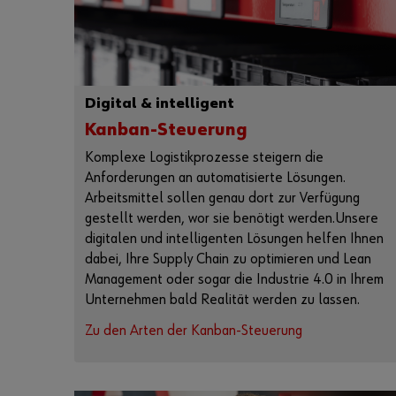
Digital & intelligent
Kanban-Steuerung
Komplexe Logistikprozesse steigern die
Anforderungen an automatisierte Lösungen.
Arbeitsmittel sollen genau dort zur Verfügung
gestellt werden, wor sie benötigt werden.Unsere
digitalen und intelligenten Lösungen helfen Ihnen
dabei, Ihre Supply Chain zu optimieren und Lean
Management oder sogar die Industrie 4.0 in Ihrem
Unternehmen bald Realität werden zu lassen.
Zu den Arten der Kanban-Steuerung