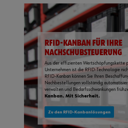
RFID-KANBAN FÜR IHRE
NACHSCHUBSTEUERUNG
Aus der effizienten Wertschöpfungskette 
Unternehmen ist die RFID-Technologie nic
RFID-Kanban können Sie Ihren Beschaffun
Nachbestellungen vollständig automatisie
verwalten und Bedarfsschwankungen frühzeit
Kanban. Mit Sicherheit.
Zu den RFID-Kanbanlösungen