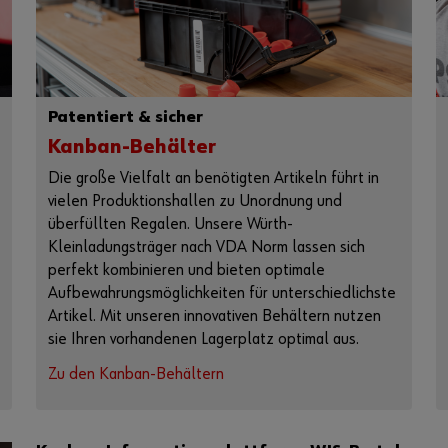
Patentiert & sicher
Kanban-Behälter
Die große Vielfalt an benötigten Artikeln führt in
vielen Produktionshallen zu Unordnung und
überfüllten Regalen. Unsere Würth-
Kleinladungsträger nach VDA Norm lassen sich
perfekt kombinieren und bieten optimale
Aufbewahrungsmöglichkeiten für unterschiedlichste
Artikel. Mit unseren innovativen Behältern nutzen
sie Ihren vorhandenen Lagerplatz optimal aus.
Zu den Kanban-Behältern